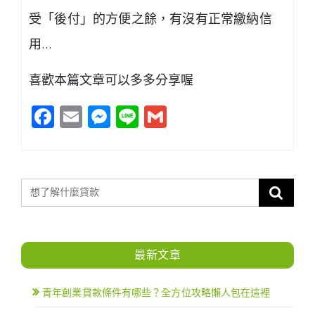
受「後付」的方便之餘，有沒有正常繳納信
用…
喜歡本篇文章可以多多分享喔
Facebook
Email
Messenger
Line
Gmail
最新文章
青年創業貸款條件有哪些？全方位攻略懶人包在這裡