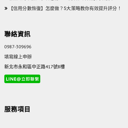
【信用分數恢復】怎麼做？5大策略教你有效提升評分！
聯絡資訊
0987-309696
填寫線上申辦
新北市永和區中正路417號8樓
服務項目