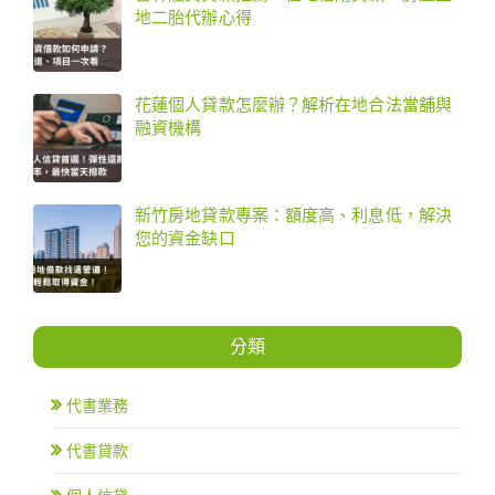
地二胎代辦心得
花蓮個人貸款怎麼辦？解析在地合法當舖與
融資機構
新竹房地貸款專案：額度高、利息低，解決
您的資金缺口
分類
代書業務
代書貸款