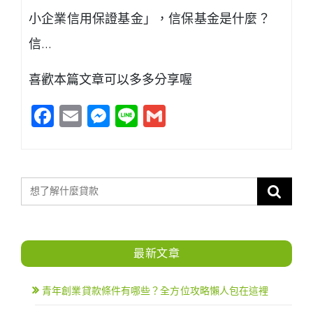
小企業信用保證基金」，信保基金是什麼？
信…
喜歡本篇文章可以多多分享喔
Facebook
Email
Messenger
Line
Gmail
最新文章
青年創業貸款條件有哪些？全方位攻略懶人包在這裡