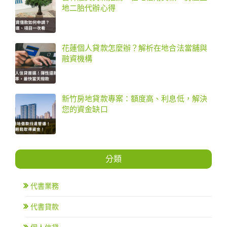
地二胎代辦心得
花蓮個人貸款怎麼辦？解析在地合法當舖與
融資機構
新竹房地貸款專案：額度高、利息低，解決
您的資金缺口
分類
代書業務
代書貸款