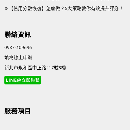
【信用分數恢復】怎麼做？5大策略教你有效提升評分！
聯絡資訊
0987-309696
填寫線上申辦
新北市永和區中正路417號8樓
服務項目