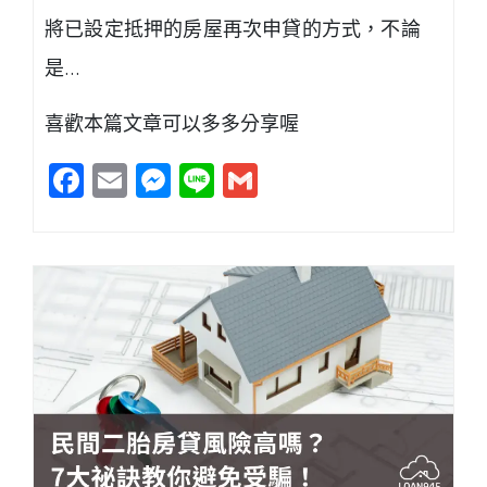
將已設定抵押的房屋再次申貸的方式，不論
是…
喜歡本篇文章可以多多分享喔
Facebook
Email
Messenger
Line
Gmail