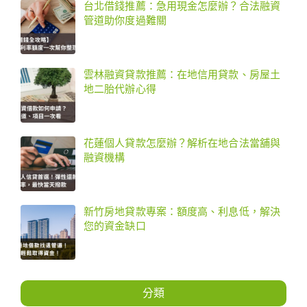
台北借錢推薦：急用現金怎麼辦？合法融資
管道助你度過難關
雲林融資貸款推薦：在地信用貸款、房屋土
地二胎代辦心得
花蓮個人貸款怎麼辦？解析在地合法當舖與
融資機構
新竹房地貸款專案：額度高、利息低，解決
您的資金缺口
分類