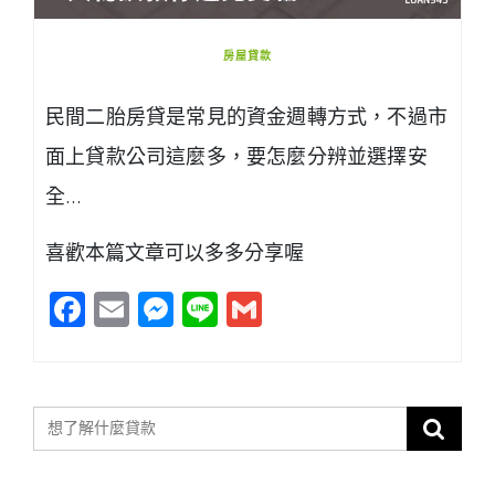
房屋貸款
民間二胎房貸是常見的資金週轉方式，不過市
面上貸款公司這麼多，要怎麼分辨並選擇安
全…
喜歡本篇文章可以多多分享喔
Facebook
Email
Messenger
Line
Gmail