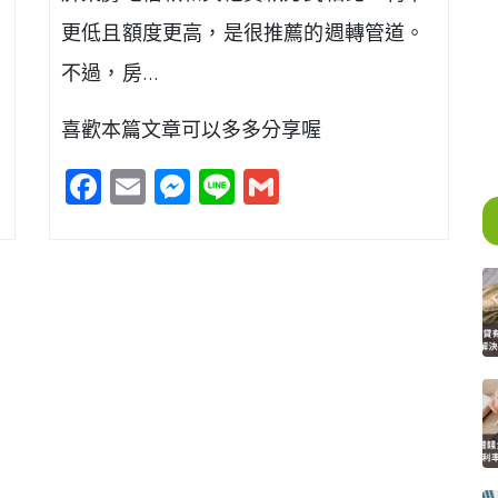
更低且額度更高，是很推薦的週轉管道。
不過，房…
喜歡本篇文章可以多多分享喔
Facebook
Email
Messenger
Line
Gmail