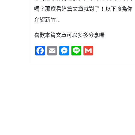
嗎？那麼看這篇文章就對了！以下將為你
介紹新竹…
喜歡本篇文章可以多多分享喔
Facebook
Email
Messenger
Line
Gmail